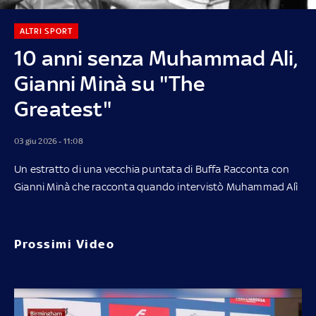
ALTRI SPORT
10 anni senza Muhammad Ali,
Gianni Minà su "The
Greatest"
03 giu 2026 - 11:08
Un estratto di una vecchia puntata di Buffa Racconta con
Gianni Minà che racconta quando intervistò Muhammad Alì
Prossimi Video