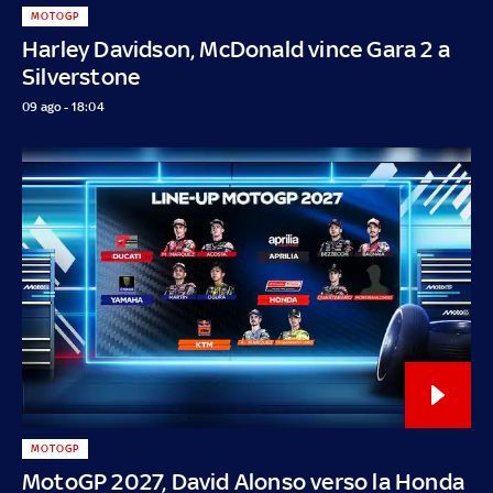
MOTOGP
Harley Davidson, McDonald vince Gara 2 a
Silverstone
09 ago - 18:04
MOTOGP
MotoGP 2027, David Alonso verso la Honda