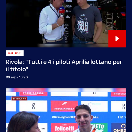
MOTOGP
Rivola: "Tutti e 4 i piloti Aprilia lottano per
il titolo"
09 ago - 18:20