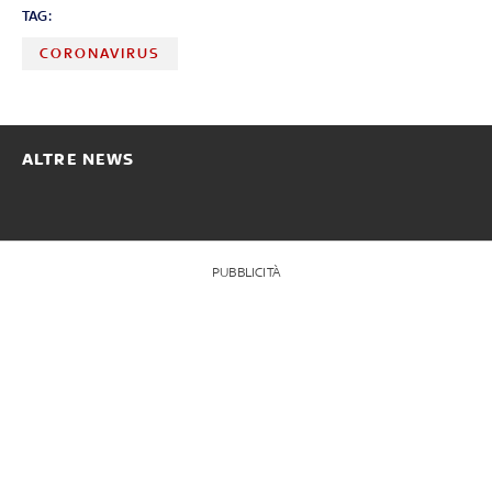
TAG:
CORONAVIRUS
ALTRE NEWS
PUBBLICITÀ