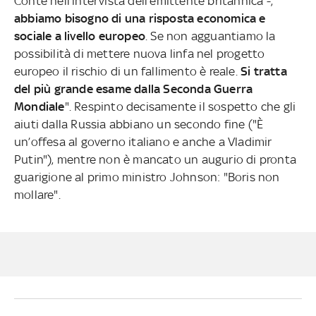
Conte nell’intervista dell’emittente britannica -,
abbiamo bisogno di una risposta economica e
sociale a livello europeo
. Se non agguantiamo la
possibilità di mettere nuova linfa nel progetto
europeo il rischio di un fallimento è reale.
Si tratta
del più grande esame dalla Seconda Guerra
Mondiale
". Respinto decisamente il sospetto che gli
aiuti dalla Russia abbiano un secondo fine ("È
un’offesa al governo italiano e anche a Vladimir
Putin"), mentre non è mancato un augurio di pronta
guarigione al primo ministro Johnson: "Boris non
mollare".