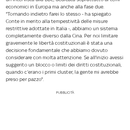
economici in Europa ma anche alla fase due.
"Tornando indietro farei lo stesso - ha spiegato
Conte in merito alla tempestività delle misure
restrittive adottate in Italia -, abbiamo un sistema
completamente diverso dalla Cina. Per noi limitare
gravemente le libertà costituzionali è stata una
decisione fondamentale che abbiamo dovuto
considerare con molta attenzione. Se all'inizio avessi
suggerito un blocco o limiti dei diritti costituzionali,
quando c’erano i primi cluster, la gente mi avrebbe
preso per pazzo".
PUBBLICITÀ