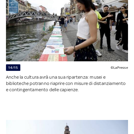
14/15
©LaPresse
Anche la cultura avrà una sua ripartenza: musei e
biblioteche potranno riaprire con misure di distanziamento
e contingentamento delle capienze.