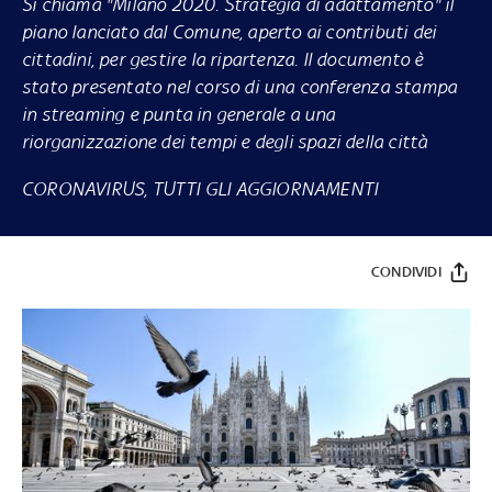
Si chiama "Milano 2020. Strategia di adattamento" il
piano lanciato dal Comune, aperto ai contributi dei
cittadini, per gestire la ripartenza. Il documento è
stato presentato nel corso di una conferenza stampa
in streaming e punta in generale a una
riorganizzazione dei tempi e degli spazi della città
CORONAVIRUS, TUTTI GLI AGGIORNAMENTI
CONDIVIDI