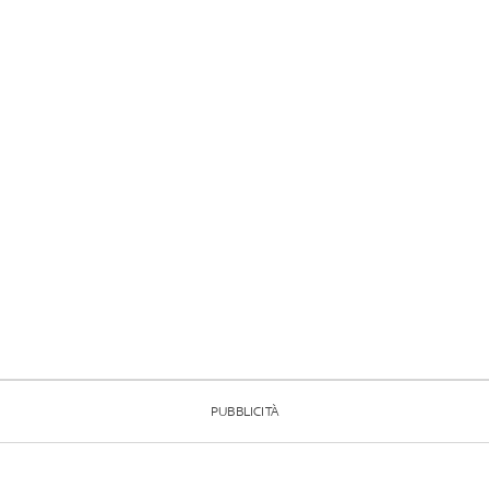
PUBBLICITÀ