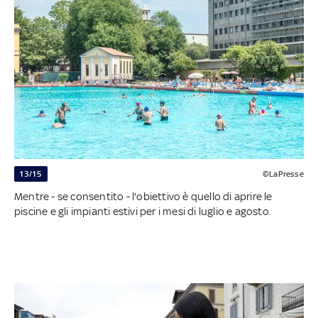
13/15
©LaPresse
Mentre - se consentito - l'obiettivo è quello di aprire le
piscine e gli impianti estivi per i mesi di luglio e agosto.