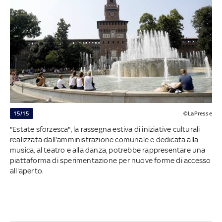
15/15
©LaPresse
"Estate sforzesca", la rassegna estiva di iniziative culturali
realizzata dall'amministrazione comunale e dedicata alla
musica, al teatro e alla danza, potrebbe rappresentare una
piattaforma di sperimentazione per nuove forme di accesso
all'aperto.