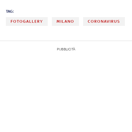
TAG:
FOTOGALLERY
MILANO
CORONAVIRUS
PUBBLICITÀ