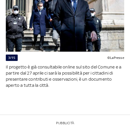
3/15
©LaPresse
Il progetto è già consultabile online sul sito del Comune e a
partire dal 27 aprile ci sarà la possibilità per i cittadini di
presentare contributi e osservazioni, è un documento
aperto a tutta la città.
PUBBLICITÀ