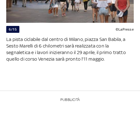
6/15
©LaPresse
La pista ciclabile dal centro di Milano, piazza San Babila, a
Sesto Marelli di 6 chilometri sarà realizzata con la
segnaletica e i lavori inizieranno il 29 aprile, il primo tratto
quello di corso Venezia sarà pronto l'11 maggio.
PUBBLICITÀ