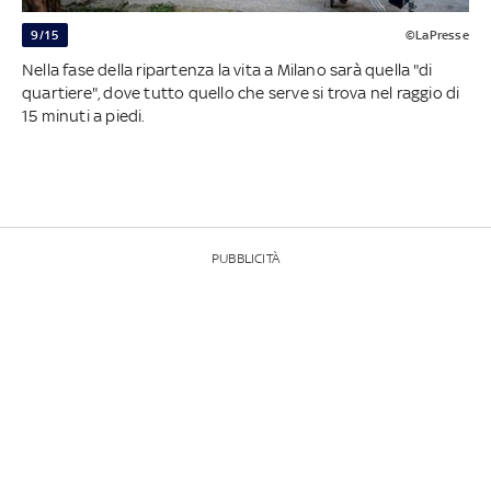
9/15
©LaPresse
Nella fase della ripartenza la vita a Milano sarà quella "di
quartiere", dove tutto quello che serve si trova nel raggio di
15 minuti a piedi.
PUBBLICITÀ