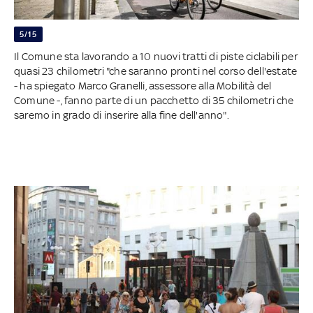
5/15
Il Comune sta lavorando a 10 nuovi tratti di piste ciclabili per
quasi 23 chilometri "che saranno pronti nel corso dell'estate
- ha spiegato Marco Granelli, assessore alla Mobilità del
Comune -, fanno parte di un pacchetto di 35 chilometri che
saremo in grado di inserire alla fine dell'anno".