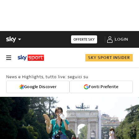
LOGIN
OFFERTE SKY
SKY SPORT INSIDER
News e Highlights, tutto live: seguici su
Google Discover
Fonti Preferite