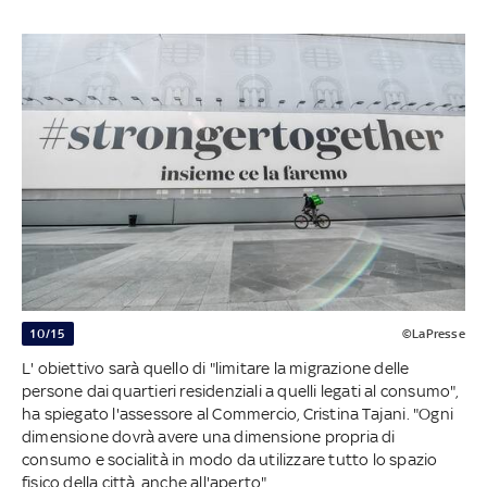
10/15
©LaPresse
L' obiettivo sarà quello di "limitare la migrazione delle
persone dai quartieri residenziali a quelli legati al consumo",
ha spiegato l'assessore al Commercio, Cristina Tajani. "Ogni
dimensione dovrà avere una dimensione propria di
consumo e socialità in modo da utilizzare tutto lo spazio
fisico della città, anche all'aperto".