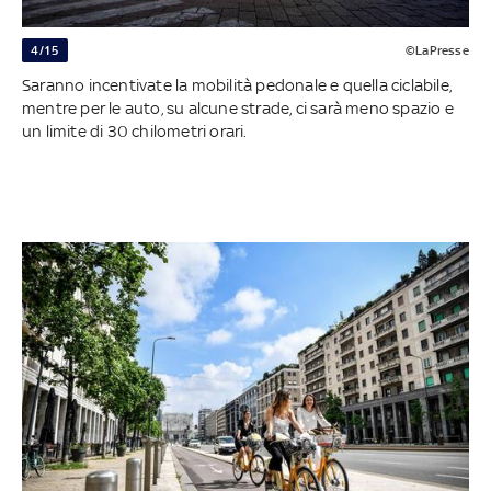
4/15
©LaPresse
Saranno incentivate la mobilità pedonale e quella ciclabile,
mentre per le auto, su alcune strade, ci sarà meno spazio e
un limite di 30 chilometri orari.