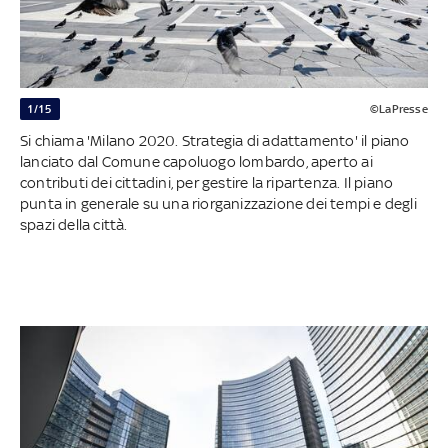
1/15
©LaPresse
Si chiama 'Milano 2020. Strategia di adattamento' il piano
lanciato dal Comune capoluogo lombardo, aperto ai
contributi dei cittadini, per gestire la ripartenza. Il piano
punta in generale su una riorganizzazione dei tempi e degli
spazi della città.