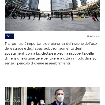
2/15
©LaPresse
Tra i punti più importanti del piano la ridefinizione dell'uso
delle strade e degli spazi pubblici, l'aumento degli
spostamenti con la bicicletta e a piedi, la riscoperta della
dimensione di quartiere per vivere la città in modo diverso,
senza il pericolo di creare assembramenti.