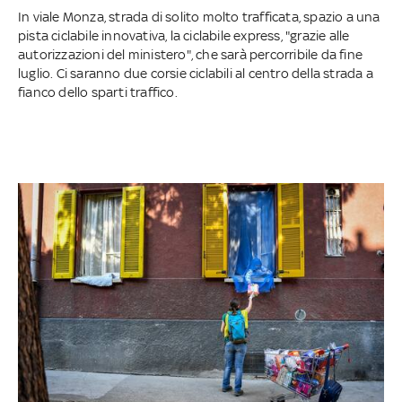
In viale Monza, strada di solito molto trafficata, spazio a una
pista ciclabile innovativa, la ciclabile express, "grazie alle
autorizzazioni del ministero", che sarà percorribile da fine
luglio. Ci saranno due corsie ciclabili al centro della strada a
fianco dello sparti traffico.