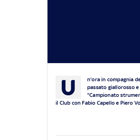
U
n'ora in compagnia de
passato giallorosso e 
"Campionato strument
il Club con Fabio Capello e Piero Vo