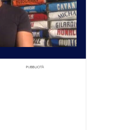
PUBBLICITÀ