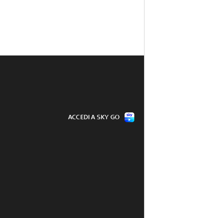
ACCEDI A SKY GO