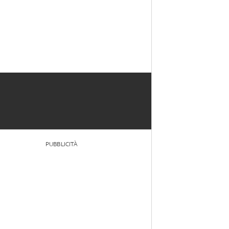
PUBBLICITÀ