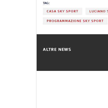
TAG:
CASA SKY SPORT
LUCIANO 
PROGRAMMAZIONE SKY SPORT
ALTRE NEWS