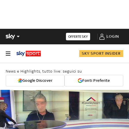
LOGIN
OFFERTE SKY
SKY SPORT INSIDER
News e Highlights, tutto live: seguici su
Google Discover
Fonti Preferite