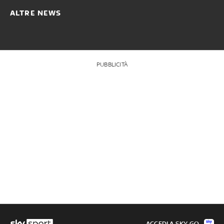
ALTRE NEWS
PUBBLICITÀ
ACCEDI A SKY GO