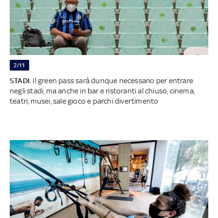
2/11
STADI
. Il green pass sarà dunque necessario per entrare
negli stadi, ma anche in bar e ristoranti al chiuso, cinema,
teatri, musei, sale gioco e parchi divertimento