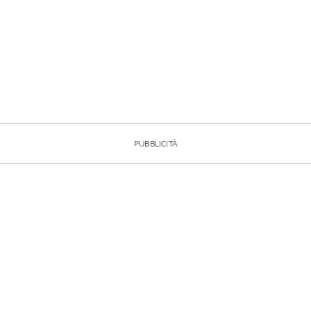
PUBBLICITÀ