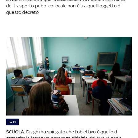
del trasporto pubblico locale non è tra quelli oggetto di
questo decreto
6/11
SCUOLA.
Draghi ha spiegato che l'obiettivo è quello di