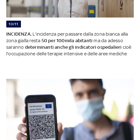
10/11
INCIDENZA.
L'incidenza per passare dalla zona bianca alla
zona gialla resta
50 per 100mila abitanti
ma da adesso
saranno
determinanti anche gli indicatori ospedalieri
cioè
l'occupazione delle terapie intensive e delle aree mediche