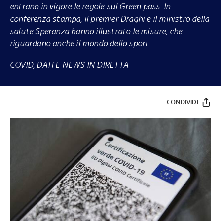
entrano in vigore le regole sul Green pass. In
conferenza stampa, il premier Draghi e il ministro della
salute Speranza hanno illustrato le misure, che
riguardano anche il mondo dello sport
COVID, DATI E NEWS IN DIRETTA
CONDIVIDI