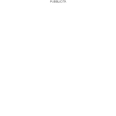
PUBBLICITÀ