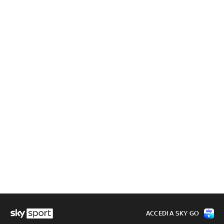
ACCEDI A SKY GO