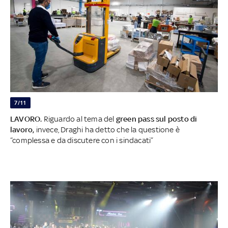
7/11
LAVORO.
Riguardo al tema del
green pass sul posto di
lavoro,
invece, Draghi ha detto che la questione è
“complessa e da discutere con i sindacati”