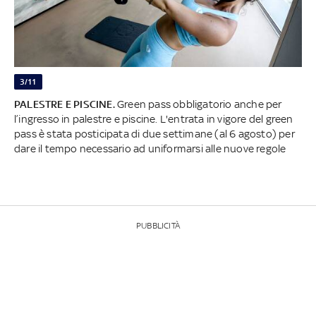
3/11
PALESTRE E PISCINE.
Green pass obbligatorio anche per
l’ingresso in palestre e piscine. L'entrata in vigore del green
pass è stata posticipata di due settimane (al 6 agosto) per
dare il tempo necessario ad uniformarsi alle nuove regole
PUBBLICITÀ