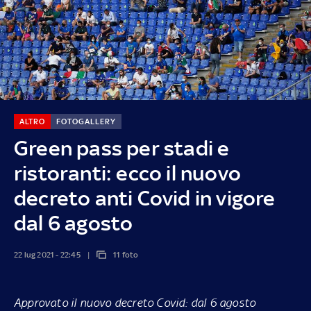
ALTRO
FOTOGALLERY
Green pass per stadi e
ristoranti: ecco il nuovo
decreto anti Covid in vigore
dal 6 agosto
22 lug 2021 - 22:45
11 foto
Approvato il nuovo decreto Covid: dal 6 agosto