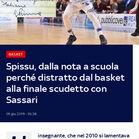
BASKET
Spissu, dalla nota a scuola
perché distratto dal basket
alla finale scudetto con
Sassari
05 giu 2019 - 16:38
insegnante, che nel 2010 si lamentava