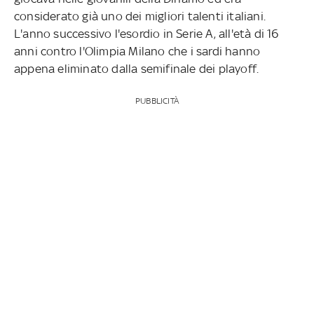
considerato già uno dei migliori talenti italiani.
L'anno successivo l'esordio in Serie A, all'età di 16
anni contro l'Olimpia Milano che i sardi hanno
appena eliminato dalla semifinale dei playoff.
PUBBLICITÀ