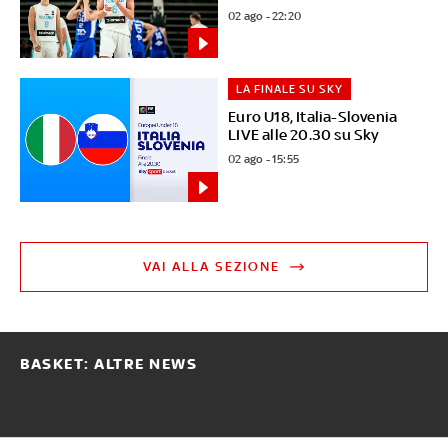
02 ago - 22:20
LA FINALE SU SKY
Euro U18, Italia-Slovenia
LIVE alle 20.30 su Sky
02 ago - 15:55
VAI ALLA SEZIONE
BASKET: ALTRE NEWS