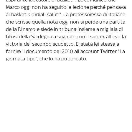
Marco oggi non ha seguito la lezione perché pensava
al basket. Cordiali saluti”. La professoressa di italiano
che scrisse quella nota oggi non si perde una partita
della Dinamo e siede in tribuna insieme a migliaia di
tifosi della Sardegna a sognare con il suo ex allievo la
vittoria del secondo scudetto. E' stata lei stessa a
fornire il documento del 2010 all'account Twitter "La
giornata tipo", che lo ha pubblicato.