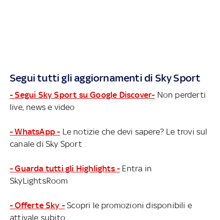
Segui tutti gli aggiornamenti di Sky Sport
- Segui Sky Sport su Google Discover-
Non perderti
live, news e video
- WhatsApp -
Le notizie che devi sapere? Le trovi sul
canale di Sky Sport
- Guarda tutti gli Highlights -
Entra in
SkyLightsRoom
- Offerte Sky -
Scopri le promozioni disponibili e
attivale subito