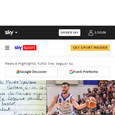
LOGIN
OFFERTE SKY
SKY SPORT INSIDER
News e Highlights, tutto live: seguici su
Google Discover
Fonti Preferite