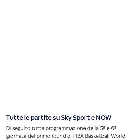
Tutte le partite su Sky Sport e NOW
Di seguito tutta programmazione della 5ª e 6ª
giornata del primo round di FIBA Basketball World