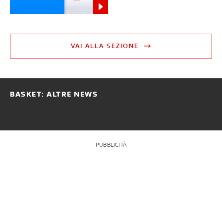
VAI ALLA SEZIONE
BASKET: ALTRE NEWS
PUBBLICITÀ