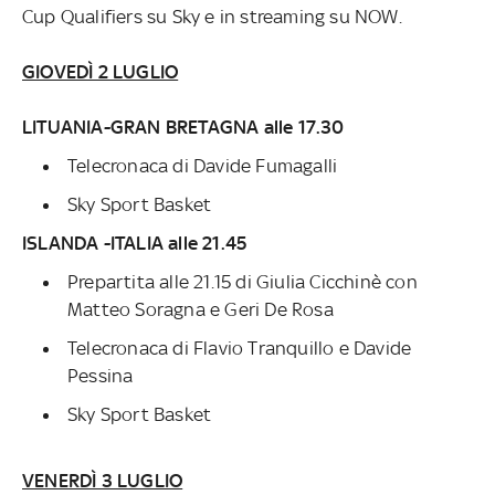
Cup Qualifiers su Sky e in streaming su NOW.
GIOVEDÌ 2 LUGLIO
LITUANIA-GRAN BRETAGNA alle 17.30
Telecronaca di Davide Fumagalli
Sky Sport Basket
ISLANDA -ITALIA alle 21.45
Prepartita alle 21.15 di Giulia Cicchinè con
Matteo Soragna e Geri De Rosa
Telecronaca di Flavio Tranquillo e Davide
Pessina
Sky Sport Basket
VENERDÌ 3 LUGLIO