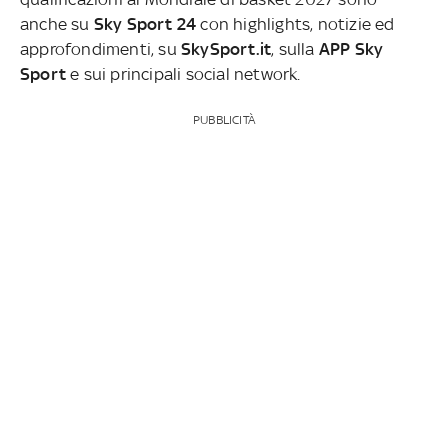
anche su
Sky Sport 24
con highlights, notizie ed
approfondimenti, su
SkySport.it
, sulla
APP Sky
Sport
e sui principali social network.
PUBBLICITÀ