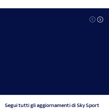
Segui tutti gli aggiornamenti di Sky Sport