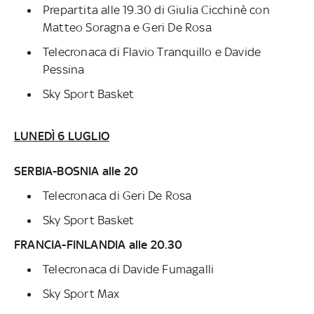
Prepartita alle 19.30 di Giulia Cicchinè con
Matteo Soragna e Geri De Rosa
Telecronaca di Flavio Tranquillo e Davide
Pessina
Sky Sport Basket
LUNEDÌ 6 LUGLIO
SERBIA-BOSNIA alle 20
Telecronaca di Geri De Rosa
Sky Sport Basket
FRANCIA-FINLANDIA alle 20.30
Telecronaca di Davide Fumagalli
Sky Sport Max