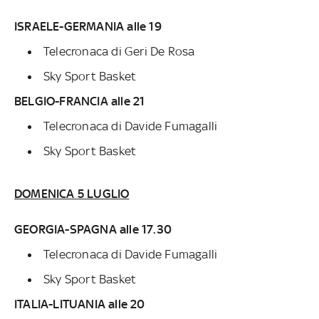
ISRAELE-GERMANIA alle 19
Telecronaca di Geri De Rosa
Sky Sport Basket
BELGIO-FRANCIA alle 21
Telecronaca di Davide Fumagalli
Sky Sport Basket
DOMENICA 5 LUGLIO
GEORGIA-SPAGNA alle 17.30
Telecronaca di Davide Fumagalli
Sky Sport Basket
ITALIA-LITUANIA alle 20