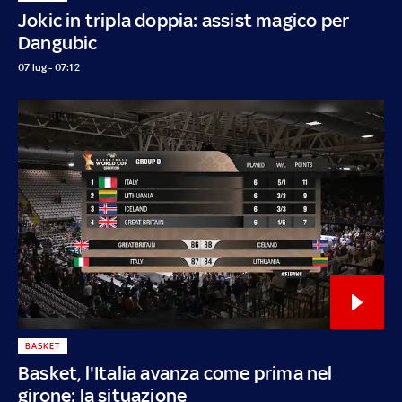
Jokic in tripla doppia: assist magico per
Dangubic
07 lug - 07:12
BASKET
Basket, l'Italia avanza come prima nel
girone: la situazione