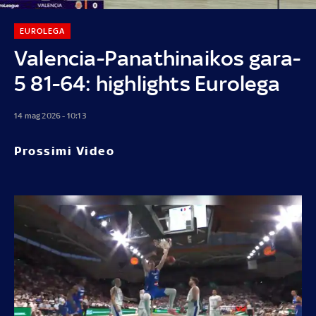
EUROLEGA
Valencia-Panathinaikos gara-
5 81-64: highlights Eurolega
14 mag 2026 - 10:13
Prossimi Video