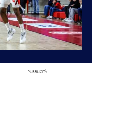
PUBBLICITÀ