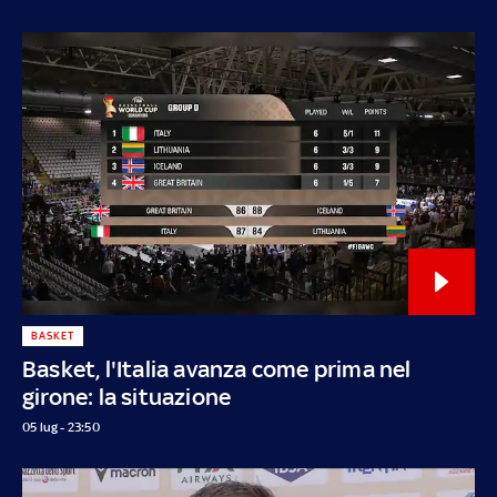
BASKET
Basket, l'Italia avanza come prima nel
girone: la situazione
05 lug - 23:50