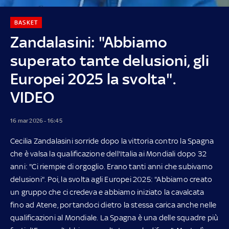
BASKET
Zandalasini: "Abbiamo
superato tante delusioni, gli
Europei 2025 la svolta".
VIDEO
16 mar 2026 - 16:45
Cecilia Zandalasini sorride dopo la vittoria contro la Spagna
che è valsa la qualificazione dell'Italia ai Mondiali dopo 32
anni: "Ci riempie di orgoglio. Erano tanti anni che subivamo
delusioni". Poi, la svolta agli Europei 2025: "Abbiamo creato
un gruppo che ci credeva e abbiamo iniziato la cavalcata
fino ad Atene, portandoci dietro la stessa carica anche nelle
qualificazioni al Mondiale. La Spagna è una delle squadre più