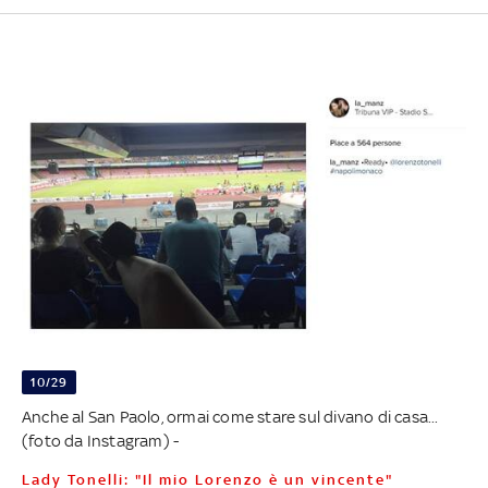
10/29
Anche al San Paolo, ormai come stare sul divano di casa...
(foto da Instagram) -
Lady Tonelli: "Il mio Lorenzo è un vincente"