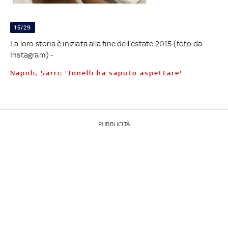
15/29
La loro storia è iniziata alla fine dell'estate 2015 (foto da
Instagram) -
Napoli, Sarri: 'Tonelli ha saputo aspettare'
PUBBLICITÀ