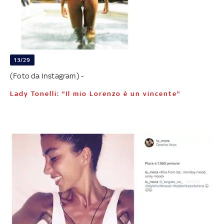
13/29
(Foto da Instagram) -
Lady Tonelli: "Il mio Lorenzo è un vincente"