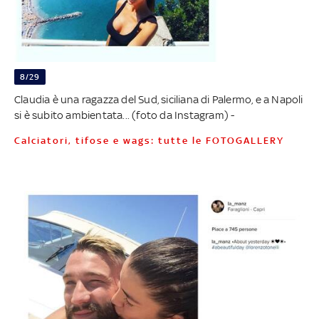
8/29
Claudia è una ragazza del Sud, siciliana di Palermo, e a Napoli
si è subito ambientata... (foto da Instagram) -
Calciatori, tifose e wags: tutte le FOTOGALLERY