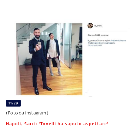
11/29
(Foto da Instagram) -
Napoli, Sarri: 'Tonelli ha saputo aspettare'