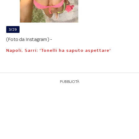
3/29
(Foto da Instagram) -
Napoli, Sarri: 'Tonelli ha saputo aspettare'
PUBBLICITÀ