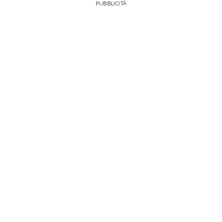
PUBBLICITÀ