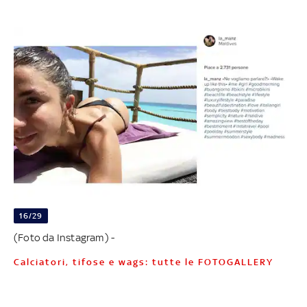
16/29
(Foto da Instagram) -
Calciatori, tifose e wags: tutte le FOTOGALLERY