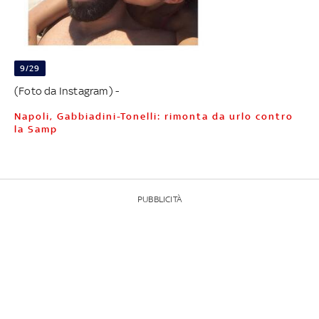
9/29
(Foto da Instagram) -
Napoli, Gabbiadini-Tonelli: rimonta da urlo contro
la Samp
PUBBLICITÀ