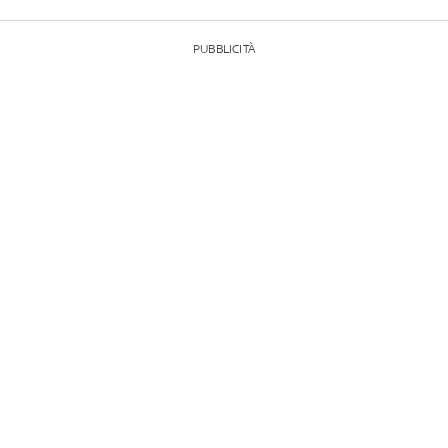
PUBBLICITÀ