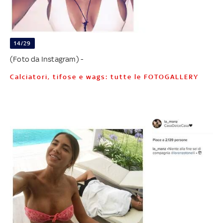
14/29
(Foto da Instagram) -
Calciatori, tifose e wags: tutte le FOTOGALLERY