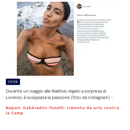
17/29
Durante un viaggio alle Maldive, regalo a sorpresa di
Lorenzo, è scoppiata la passione (foto da Instagram) -
Napoli, Gabbiadini-Tonelli: rimonta da urlo contro
la Samp