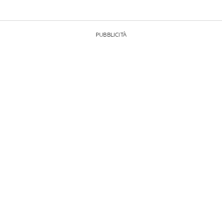
PUBBLICITÀ