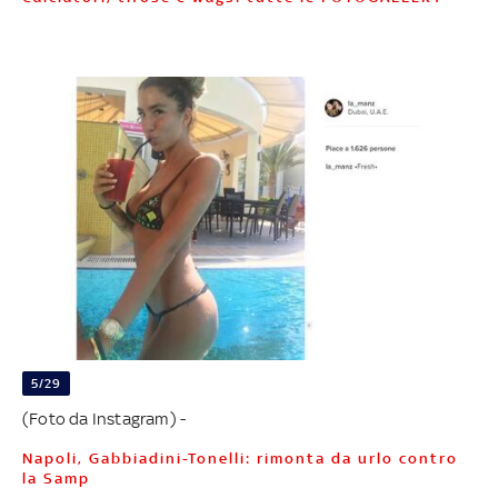
5/29
(Foto da Instagram) -
Napoli, Gabbiadini-Tonelli: rimonta da urlo contro
la Samp