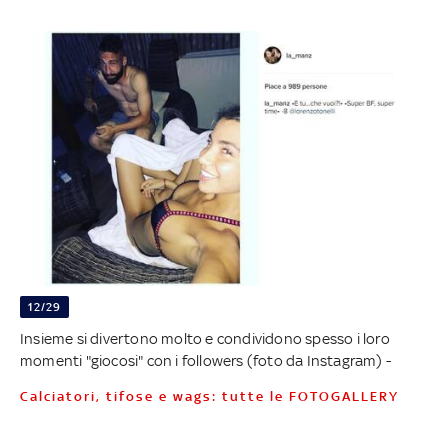
12/29
Insieme si divertono molto e condividono spesso i loro
momenti "giocosi" con i followers (foto da Instagram) -
Calciatori, tifose e wags: tutte le FOTOGALLERY