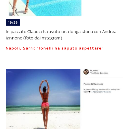
19/29
In passato Claudia ha avuto una lunga storia con Andrea
Iannone (foto da Instagram) -
Napoli, Sarri: 'Tonelli ha saputo aspettare'