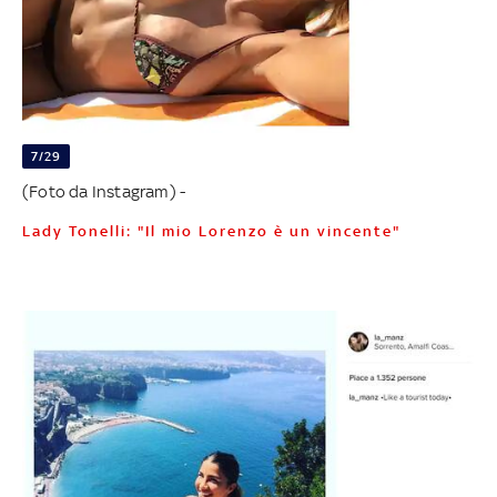
7/29
(Foto da Instagram) -
Lady Tonelli: "Il mio Lorenzo è un vincente"