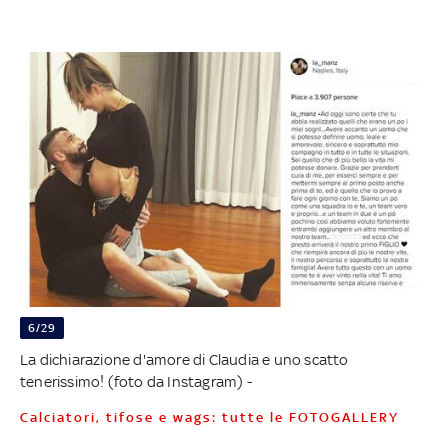
6/29
La dichiarazione d'amore di Claudia e uno scatto
tenerissimo! (foto da Instagram) -
Calciatori, tifose e wags: tutte le FOTOGALLERY