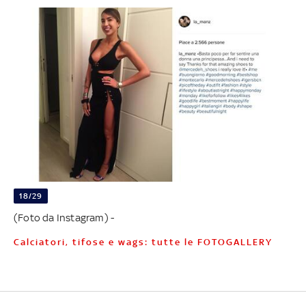
18/29
(Foto da Instagram) -
Calciatori, tifose e wags: tutte le FOTOGALLERY