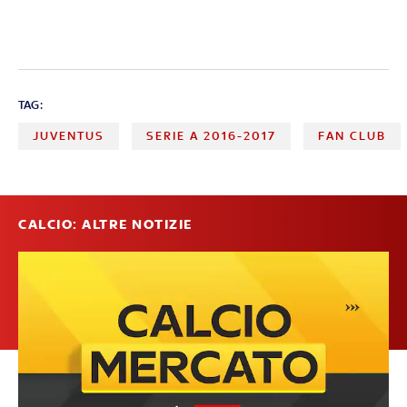
TAG:
JUVENTUS
SERIE A 2016-2017
FAN CLUB
CALCIO: ALTRE NOTIZIE