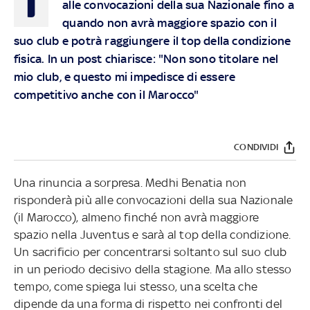
I
alle convocazioni della sua Nazionale fino a
quando non avrà maggiore spazio con il
suo club e potrà raggiungere il top della condizione
fisica. In un post chiarisce: "Non sono titolare nel
mio club, e questo mi impedisce di essere
competitivo anche con il Marocco"
CONDIVIDI
Una rinuncia a sorpresa. Medhi Benatia non
risponderà più alle convocazioni della sua Nazionale
(il Marocco), almeno finché non avrà maggiore
spazio nella Juventus e sarà al top della condizione.
Un sacrificio per concentrarsi soltanto sul suo club
in un periodo decisivo della stagione. Ma allo stesso
tempo, come spiega lui stesso, una scelta che
dipende da una forma di rispetto nei confronti del