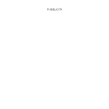
PUBBLICITÀ