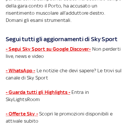
della gara contro il Porto, ha accusato un
risentimento muscolare all’adduttore destro.
Domani gli esami strumentali.
Segui tutti gli aggiornamenti di Sky Sport
- Segui Sky Sport su Google Discover-
Non perderti
live, news e video
- WhatsApp -
Le notizie che devi sapere? Le trovi sul
canale di Sky Sport
- Guarda tutti gli Highlights -
Entra in
SkyLightsRoom
- Offerte Sky -
Scopri le promozioni disponibili e
attivale subito