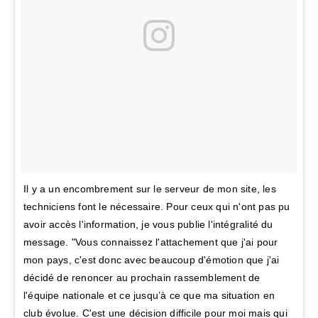
Il y a un encombrement sur le serveur de mon site, les
techniciens font le nécessaire. Pour ceux qui n'ont pas pu
avoir accès l'information, je vous publie l'intégralité du
message. "Vous connaissez l'attachement que j'ai pour
mon pays, c'est donc avec beaucoup d'émotion que j'ai
décidé de renoncer au prochain rassemblement de
l'équipe nationale et ce jusqu’à ce que ma situation en
club évolue. C'est une décision difficile pour moi mais qui