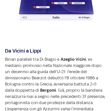
Da Vicini a Lippi
Binari paralleli tra Di Biagio e
Azeglio Vicini
, ex
mediano promosso nella Nazionale maggiore dopo
un decennio alla guida dell’U-21: l’erede del
dimissionario Bearzot debuttò l’8 ottobre 1986 a
Bologna contro la Grecia, avversaria battuta 2-0
dalla doppietta di
Bergomi
. Già, proprio la bandiera
nerazzurra mai a segno nelle precedenti 31 presenze,
protagonista con due prodezze dalla distanza.
L’esperienza con gli Azzurrini valse l’immediata