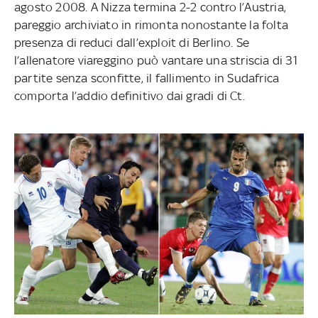
agosto 2008. A Nizza termina 2-2 contro l’Austria,
pareggio archiviato in rimonta nonostante la folta
presenza di reduci dall’exploit di Berlino. Se
l’allenatore viareggino può vantare una striscia di 31
partite senza sconfitte, il fallimento in Sudafrica
comporta l’addio definitivo dai gradi di Ct.