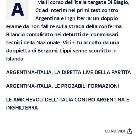
A
l via il corso dell'Italia targata Di Biagio,
Ct ad interim nei primi test contro
Argentina e Inghilterra: un doppio
esame da non fallire sulla strada della conferma.
Bilancio complicato nei debutti dei commissari
tecnici della Nazionale: Vicini fu accolto da una
doppietta di Bergomi, Lippi venne sconfitto in
Islanda
ARGENTINA-ITALIA, LA DIRETTA LIVE DELLA PARTITA
ARGENTINA-ITALIA, LE PROBABILI FORMAZIONI
LE AMICHEVOLI DELL'ITALIA CONTRO ARGENTINA E
INGHILTERRA
CONDIVIDI