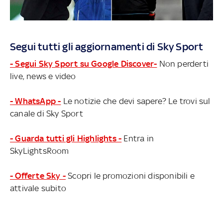
Segui tutti gli aggiornamenti di Sky Sport
- Segui Sky Sport su Google Discover-
Non perderti
live, news e video
- WhatsApp -
Le notizie che devi sapere? Le trovi sul
canale di Sky Sport
- Guarda tutti gli Highlights -
Entra in
SkyLightsRoom
- Offerte Sky -
Scopri le promozioni disponibili e
attivale subito