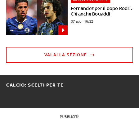
Fernandez per il dopo Rodri.
C'è anche Bouaddi
07 ago - 16:22
VAI ALLA SEZIONE
CALCIO: SCELTI PER TE
PUBBLICITÀ