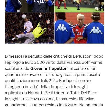
Dimessosi a seguito delle critiche di Berlusconi dopo
l’epilogo a Euro 2000 vinto dalla Francia, Zoff venne
sostituito da
Giovanni Trapattoni
al centro di un
quadriennio avaro di fortune già dalla prima uscita:
qualificazioni mondiali, 2-2 a Budapest contro
l’Ungheria in virtù della doppietta di Inzaghi
replicata da Horvath. Se il tridente Totti-Del Piero-
Inzaghi stuzzicava eccome, le amnesie difensive
guastarono il suo battesimo in azzurro. Nemmeno la