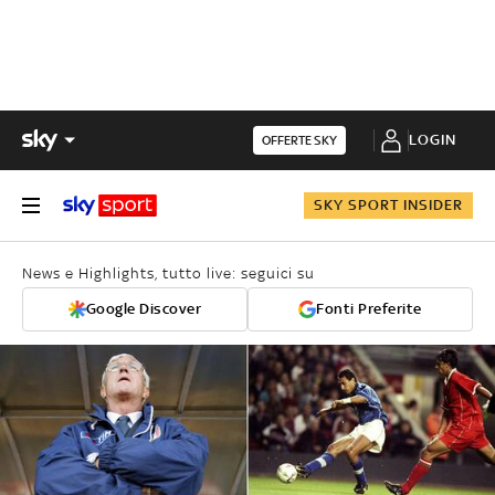
LOGIN
OFFERTE SKY
SKY SPORT INSIDER
News e Highlights, tutto live: seguici su
Google Discover
Fonti Preferite