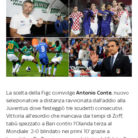
La scelta della Figc coinvolge
Antonio Conte
, nuovo
selezionatore a distanza ravvicinata dall’addio alla
Juventus dove festeggiò tre scudetti consecutivi.
Vittoria all’esordio che mancava dai tempi di Zoff,
tabù spezzato a Bari contro l’Olanda terza al
Mondiale: 2-0 blindato nei primi 10’ grazie a