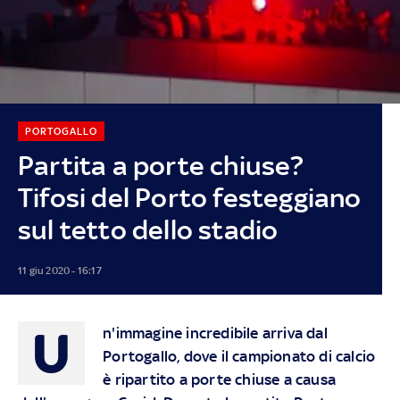
PORTOGALLO
Partita a porte chiuse?
Tifosi del Porto festeggiano
sul tetto dello stadio
11 giu 2020 - 16:17
U
n'immagine incredibile arriva dal
Portogallo, dove il campionato di calcio
è ripartito a porte chiuse a causa