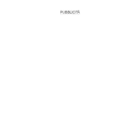
PUBBLICITÀ