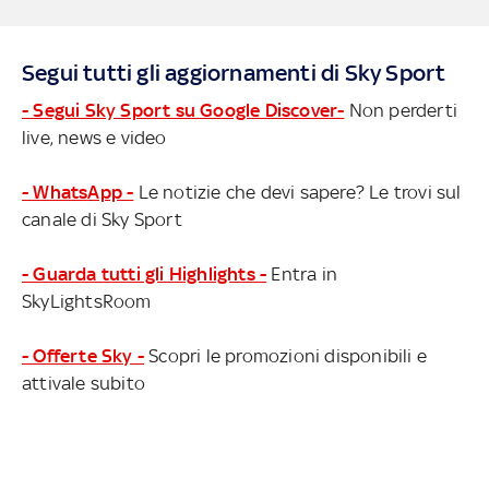
Segui tutti gli aggiornamenti di Sky Sport
- Segui Sky Sport su Google Discover-
Non perderti
live, news e video
- WhatsApp -
Le notizie che devi sapere? Le trovi sul
canale di Sky Sport
- Guarda tutti gli Highlights -
Entra in
SkyLightsRoom
- Offerte Sky -
Scopri le promozioni disponibili e
attivale subito