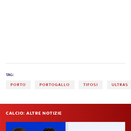
TAG:
PORTO
PORTOGALLO
TIFOSI
ULTRAS
CALCIO: ALTRE NOTIZIE