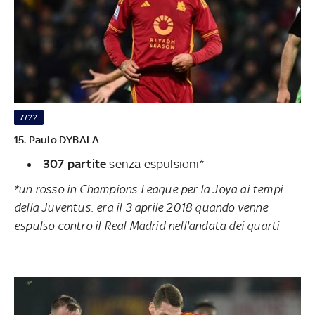
7/22
15. Paulo DYBALA
307 partite
senza espulsioni*
*un rosso in Champions League per la Joya ai tempi
della Juventus: era il 3 aprile 2018 quando venne
espulso contro il Real Madrid nell'andata dei quarti