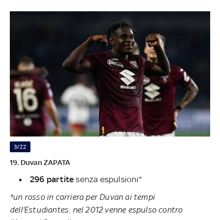
3/22
19. Duvan ZAPATA
296 partite
senza espulsioni*
*un rosso in carriera per Duvan ai tempi
dell'Estudiantes: nel 2012 venne espulso contro