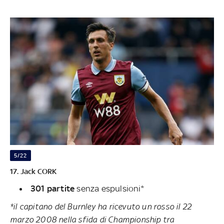
5/22
17. Jack CORK
301 partite
senza espulsioni*
*il capitano del Burnley ha ricevuto un rosso il 22
marzo 2008 nella sfida di Championship tra