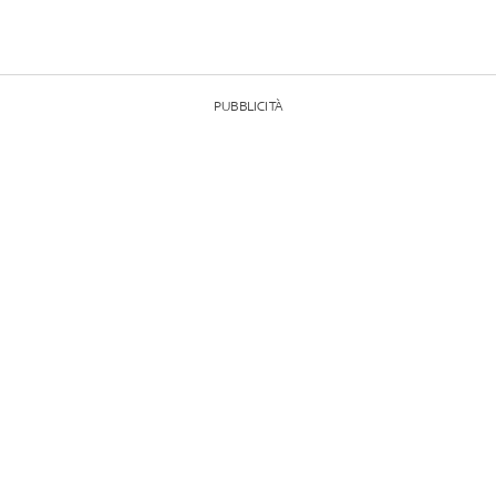
PUBBLICITÀ