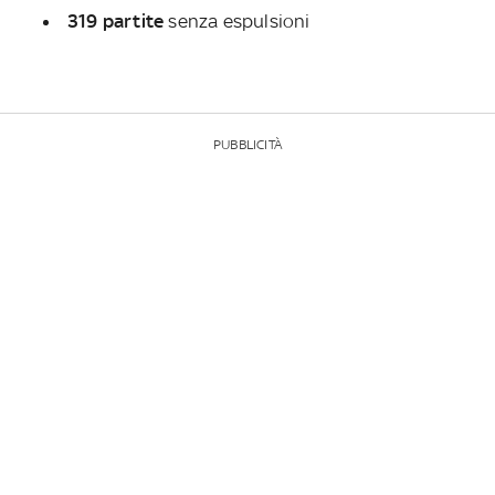
319 partite
senza espulsioni
PUBBLICITÀ