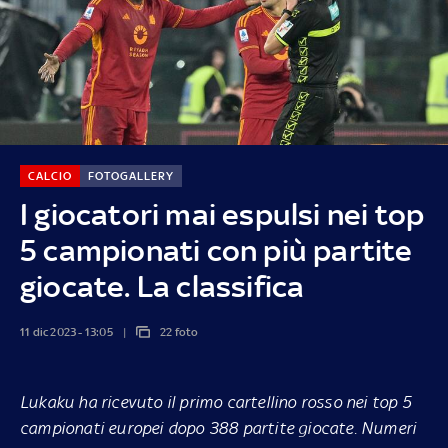
CALCIO
FOTOGALLERY
I giocatori mai espulsi nei top
5 campionati con più partite
giocate. La classifica
11 dic 2023 - 13:05
22 foto
Lukaku ha ricevuto il primo cartellino rosso nei top 5
campionati europei dopo 388 partite giocate. Numeri