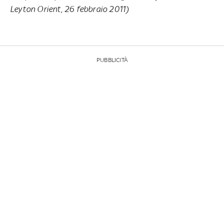
Leyton Orient, 26 febbraio 2011)
PUBBLICITÀ