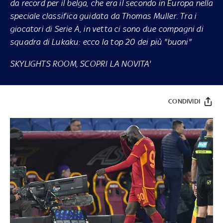
da record per il belga, che era il secondo in Europa nella
speciale classifica guidata da Thomas Muller. Tra i
giocatori di Serie A, in vetta ci sono due compagni di
squadra di Lukaku: ecco la top 20 dei più "buoni"
SKYLIGHTS ROOM, SCOPRI LA NOVITA'
CONDIVIDI