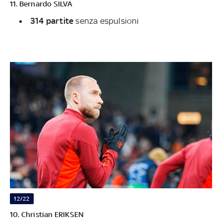
11. Bernardo SILVA
314 partite
senza espulsioni
12/22
10. Christian ERIKSEN