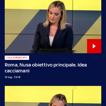
CALCIOMERCATO
Roma, Nusa obiettivo principale. Idea
cacciamani
31 lug - 13:18