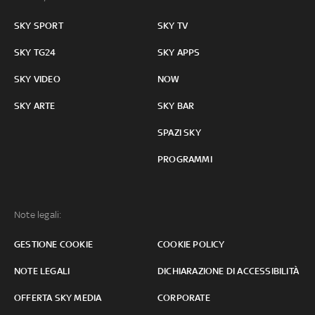
SKY SPORT
SKY TV
SKY TG24
SKY APPS
SKY VIDEO
NOW
SKY ARTE
SKY BAR
SPAZI SKY
PROGRAMMI
Note legali:
GESTIONE COOKIE
COOKIE POLICY
NOTE LEGALI
DICHIARAZIONE DI ACCESSIBILITÀ
OFFERTA SKY MEDIA
CORPORATE