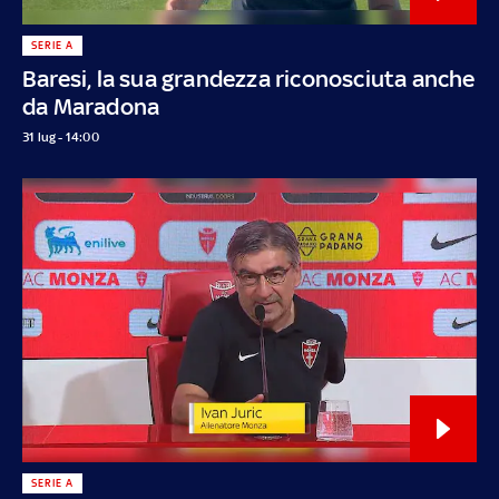
SERIE A
Baresi, la sua grandezza riconosciuta anche
da Maradona
31 lug - 14:00
SERIE A