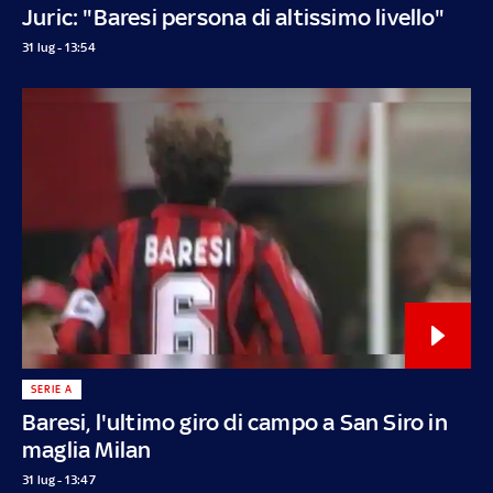
Juric: "Baresi persona di altissimo livello"
31 lug - 13:54
SERIE A
Baresi, l'ultimo giro di campo a San Siro in
maglia Milan
31 lug - 13:47