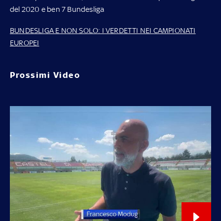
del 2020 e ben 7 Bundesliga
BUNDESLIGA E NON SOLO: I VERDETTI NEI CAMPIONATI
EUROPEI
Prossimi Video