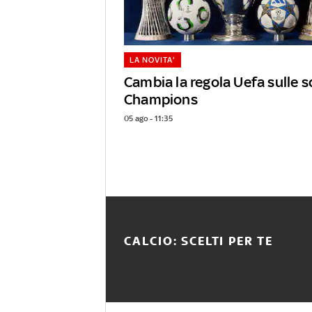
LA NOVITA'
Cambia la regola Uefa sulle s
Champions
05 ago - 11:35
CALCIO: SCELTI PER TE