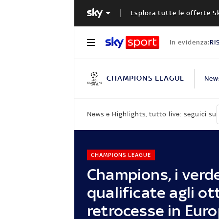
Esplora tutte le offerte S
In evidenza:
RI
CHAMPIONS LEAGUE
New
News e Highlights, tutto live: seguici su
CHAMPIONS LEAGUE
Champions, i verde
qualificate agli ott
retrocesse in Eur