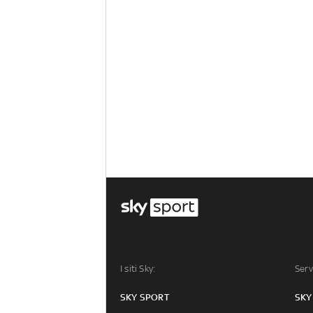
I siti Sky:
Serv
SKY SPORT
SKY