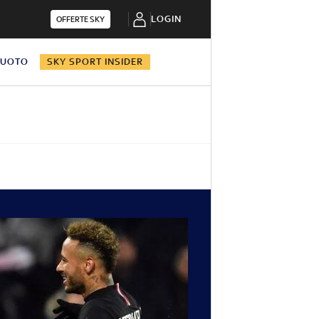
LOGIN
OFFERTE SKY
NUOTO
SKY SPORT INSIDER