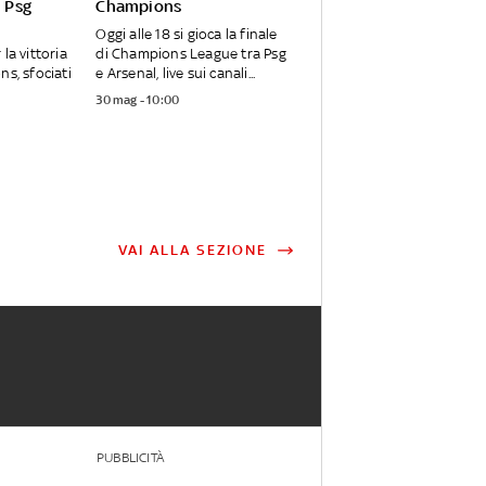
l Psg
Champions
Oggi alle 18 si gioca la finale
la vittoria
di Champions League tra Psg
ns, sfociati
e Arsenal, live sui canali...
30 mag - 10:00
VAI ALLA SEZIONE
PUBBLICITÀ