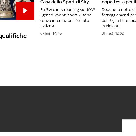
Casa dello Sport di Sky
dopo festa per i
Su Sky e in streaming su NOW
Dopo una notte di
i grandi eventi sportivi sono
festeggiamenti per 
senza interruzioni: l’estate
del Psg in Champio
italiana...
in violenti...
07 lug - 14:45
31 mag - 12:02
qualifiche