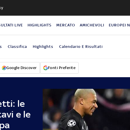
ky
SULTATI LIVE
HIGHLIGHTS
MERCATO
AMICHEVOLI
EUROPEI 
s
Classifica
Highlights
Calendario E Risultati
Google Discover
Fonti Preferite
tti: le
avi e le
opa