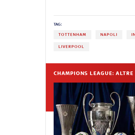
TAG:
TOTTENHAM
NAPOLI
I
LIVERPOOL
CHAMPIONS LEAGUE: ALTRE 