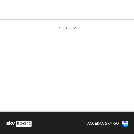
PUBBLICITÀ
ACCEDI A SKY GO