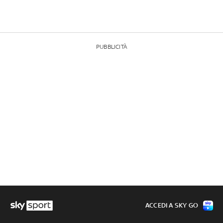
PUBBLICITÀ
ACCEDI A SKY GO