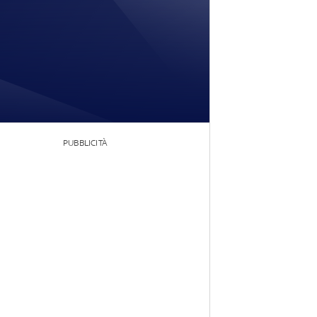
PUBBLICITÀ