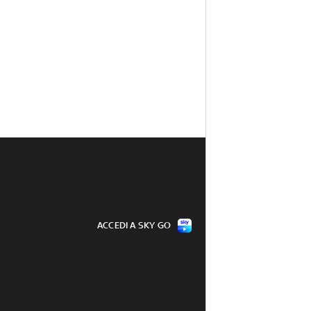
ACCEDI A SKY GO