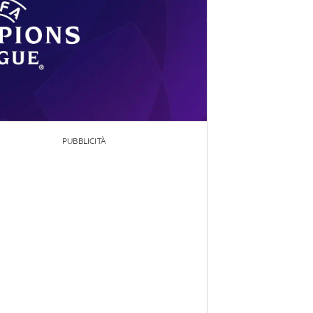
PUBBLICITÀ