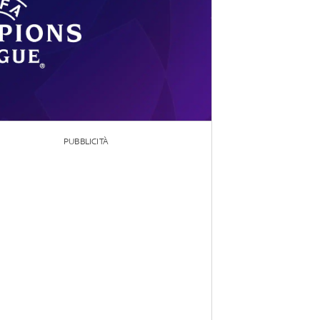
PUBBLICITÀ