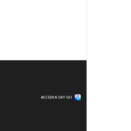
ACCEDI A SKY GO