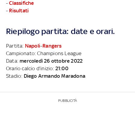
-
Classifiche
-
Risultati
Riepilogo partita: date e orari.
Partita:
Napoli
–
Rangers
Campionato: Champions League
Data:
mercoledì 26 ottobre 2022
Orario calcio d’inizio:
21:00
Stadio:
Diego Armando Maradona
PUBBLICITÀ