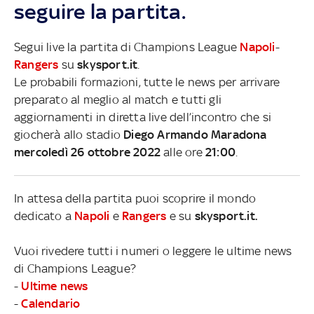
seguire la partita.
Segui live la partita di Champions League
Napoli
-
Rangers
su
skysport.it
.
Le probabili formazioni, tutte le news per arrivare
preparato al meglio al match e tutti gli
aggiornamenti in diretta live dell’incontro che si
giocherà allo stadio
Diego Armando Maradona
mercoledì 26 ottobre 2022
alle ore
21:00
.
In attesa della partita puoi scoprire il mondo
dedicato a
Napoli
e
Rangers
e su
skysport.it.
Vuoi rivedere tutti i numeri o leggere le ultime news
di Champions League?
-
Ultime news
-
Calendario