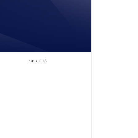
PUBBLICITÀ