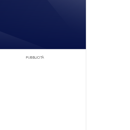
PUBBLICITÀ