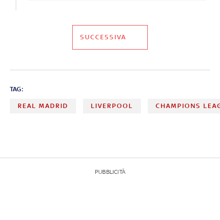
SUCCESSIVA
TAG:
REAL MADRID
LIVERPOOL
CHAMPIONS LEA
PUBBLICITÀ