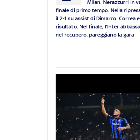
Milan. Nerazzurri in v
finale di primo tempo. Nella ripres
il 2-1 su assist di Dimarco. Correa 
risultato. Nel finale, l'Inter abbas
nel recupero, pareggiano la gara