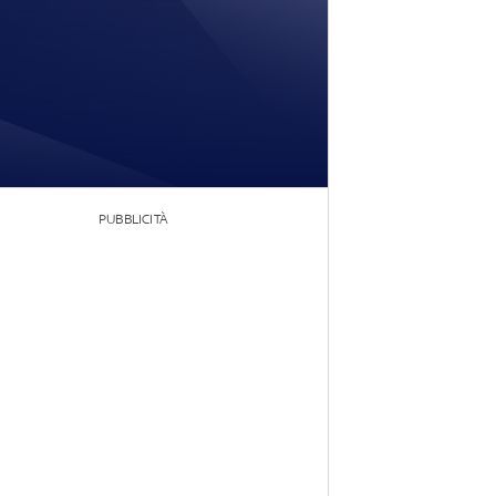
PUBBLICITÀ