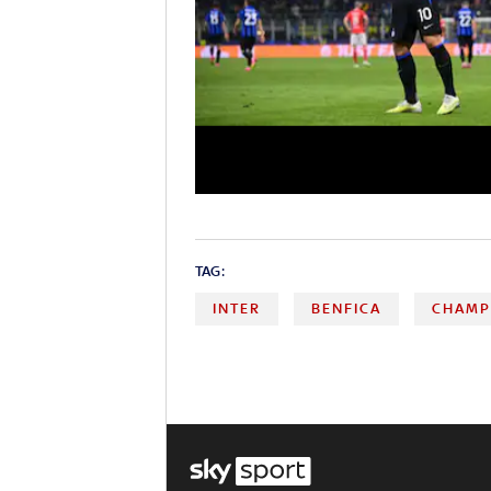
TAG:
INTER
BENFICA
CHAMP