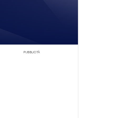
PUBBLICITÀ