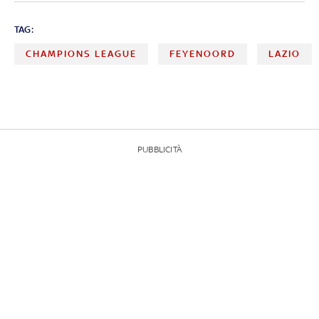
TAG:
CHAMPIONS LEAGUE
FEYENOORD
LAZIO
PUBBLICITÀ