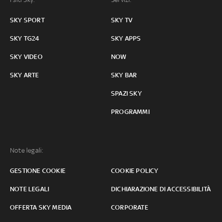
SKY SPORT
SKY TV
SKY TG24
SKY APPS
SKY VIDEO
NOW
SKY ARTE
SKY BAR
SPAZI SKY
PROGRAMMI
Note legali:
GESTIONE COOKIE
COOKIE POLICY
NOTE LEGALI
DICHIARAZIONE DI ACCESSIBILITÀ
OFFERTA SKY MEDIA
CORPORATE