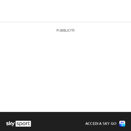
PUBBLICITÀ
ACCEDI A SKY GO