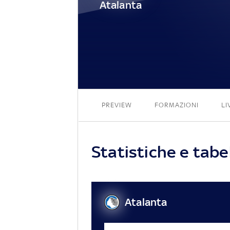
Atalanta
PREVIEW
FORMAZIONI
LI
Statistiche e tabe
Atalanta