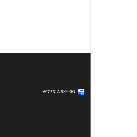
ACCEDI A SKY GO