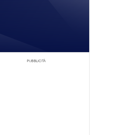
PUBBLICITÀ