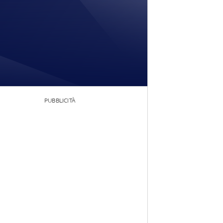
PUBBLICITÀ