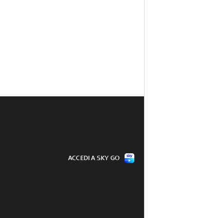
ACCEDI A SKY GO