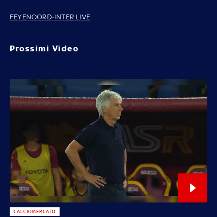
FEYENOORD-INTER LIVE
Prossimi Video
CALCIOMERCATO