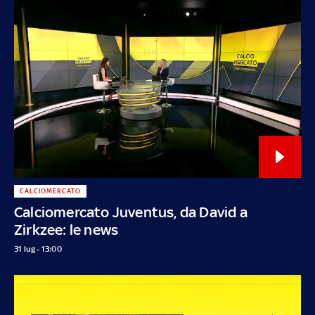
CALCIOMERCATO
Calciomercato Juventus, da David a
Zirkzee: le news
31 lug - 13:00