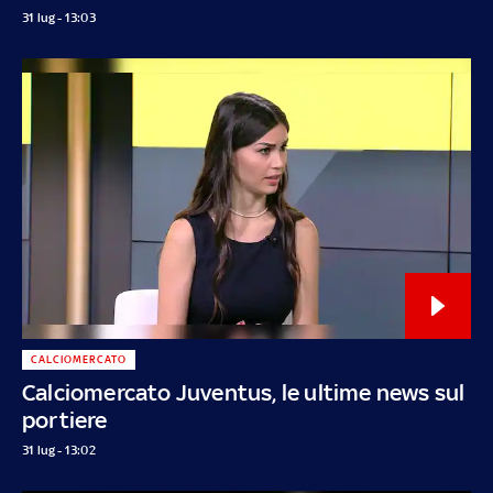
31 lug - 13:03
CALCIOMERCATO
Calciomercato Juventus, le ultime news sul
portiere
31 lug - 13:02