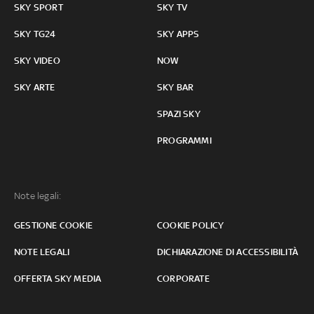
SKY SPORT
SKY TV
SKY TG24
SKY APPS
SKY VIDEO
NOW
SKY ARTE
SKY BAR
SPAZI SKY
PROGRAMMI
Note legali:
GESTIONE COOKIE
COOKIE POLICY
NOTE LEGALI
DICHIARAZIONE DI ACCESSIBILITÀ
OFFERTA SKY MEDIA
CORPORATE