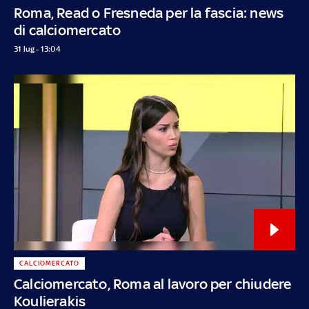
Roma, Read o Fresneda per la fascia: news
di calciomercato
31 lug - 13:04
CALCIOMERCATO
Calciomercato, Roma al lavoro per chiudere
Koulierakis