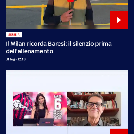
SERIE A
Il Milan ricorda Baresi: il silenzio prima
dell'allenamento
31 lug - 12:18