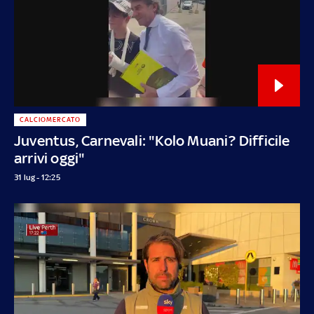
CALCIOMERCATO
Juventus, Carnevali: "Kolo Muani? Difficile
arrivi oggi"
31 lug - 12:25