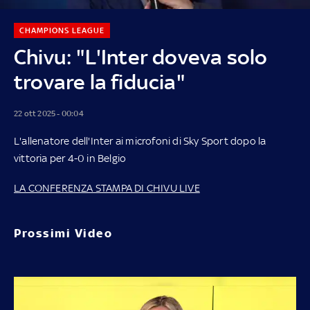
CHAMPIONS LEAGUE
Chivu: "L'Inter doveva solo
trovare la fiducia"
22 ott 2025 - 00:04
L'allenatore dell'Inter ai microfoni di Sky Sport dopo la
vittoria per 4-0 in Belgio
LA CONFERENZA STAMPA DI CHIVU LIVE
Prossimi Video