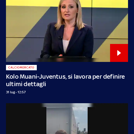
CALCIOMERCATO
Kolo Muani-Juventus, si lavora per definire
ultimi dettagli
31 lug - 12:57