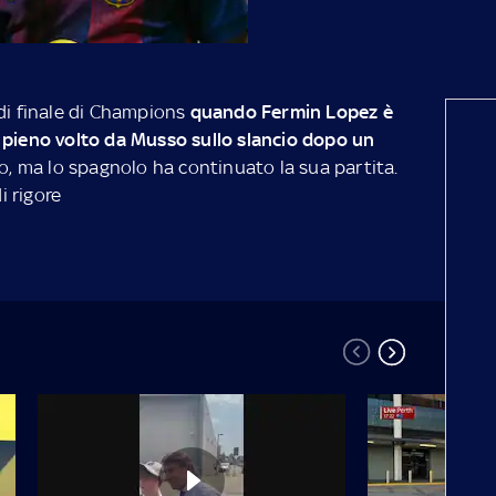
 di finale di Champions
quando Fermin Lopez è
 pieno volto da Musso sullo slancio dopo un
, ma lo spagnolo ha continuato la sua partita.
i rigore