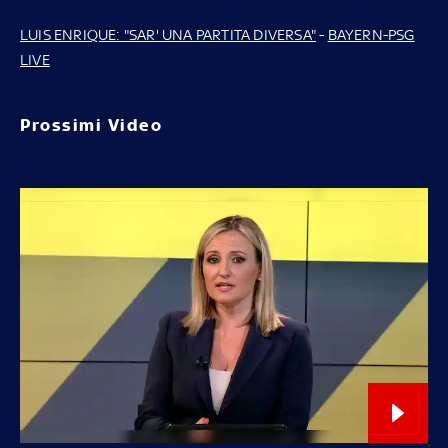
LUIS ENRIQUE: "SAR' UNA PARTITA DIVERSA"
-
BAYERN-PSG
LIVE
Prossimi Video