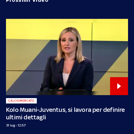
CALCIOMERCATO
Kolo Muani-Juventus, si lavora per definire
ultimi dettagli
31 lug - 12:57