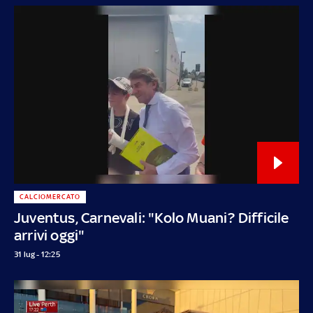
CALCIOMERCATO
Juventus, Carnevali: "Kolo Muani? Difficile
arrivi oggi"
31 lug - 12:25