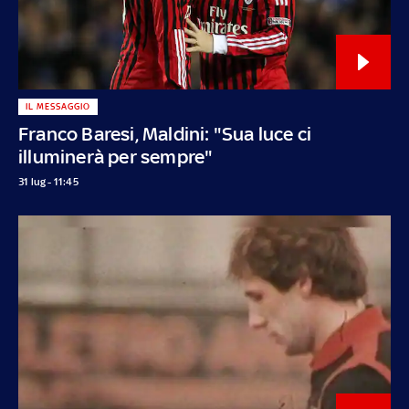
IL MESSAGGIO
Franco Baresi, Maldini: "Sua luce ci
illuminerà per sempre"
31 lug - 11:45