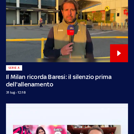
SERIE A
Il Milan ricorda Baresi: il silenzio prima
dell'allenamento
31 lug - 12:18