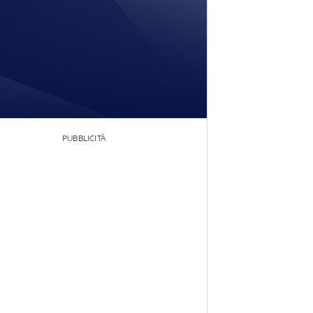
PUBBLICITÀ