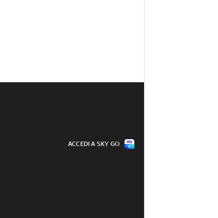
ACCEDI A SKY GO