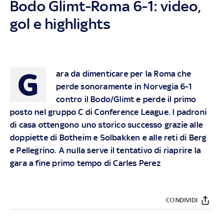
Bodo Glimt-Roma 6-1: video,
gol e highlights
G
ara da dimenticare per la Roma che
perde sonoramente in Norvegia 6-1
contro il Bodo/Glimt e perde il primo
posto nel gruppo C di Conference League. I padroni
di casa ottengono uno storico successo grazie alle
doppiette di Botheim e Solbakken e alle reti di Berg
e Pellegrino. A nulla serve il tentativo di riaprire la
gara a fine primo tempo di Carles Perez
CONDIVIDI