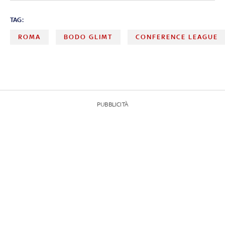
TAG:
ROMA
BODO GLIMT
CONFERENCE LEAGUE
PUBBLICITÀ