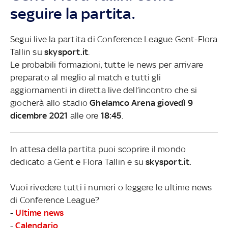
seguire la partita.
Segui live la partita di Conference League Gent-Flora
Tallin su
skysport.it
.
Le probabili formazioni, tutte le news per arrivare
preparato al meglio al match e tutti gli
aggiornamenti in diretta live dell’incontro che si
giocherà allo stadio
Ghelamco Arena giovedì 9
dicembre 2021
alle ore
18:45
.
In attesa della partita puoi scoprire il mondo
dedicato a Gent e Flora Tallin e su
skysport.it.
Vuoi rivedere tutti i numeri o leggere le ultime news
di Conference League?
-
Ultime news
-
Calendario