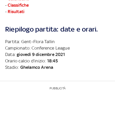
-
Classifiche
-
Risultati
Riepilogo partita: date e orari.
Partita: Gent–Flora Tallin
Campionato: Conference League
Data:
giovedì 9 dicembre 2021
Orario calcio d’inizio:
18:45
Stadio:
Ghelamco Arena
PUBBLICITÀ