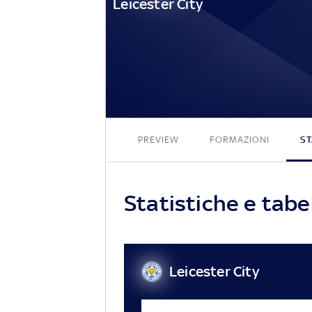
Leicester City
PREVIEW
FORMAZIONI
ST
Statistiche e tabe
Leicester City