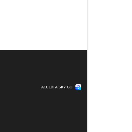
ACCEDI A SKY GO