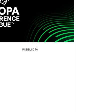
PUBBLICITÀ