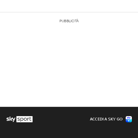
PUBBLICITÀ
ACCEDI A SKY GO