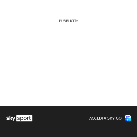
PUBBLICITÀ
ACCEDI A SKY GO