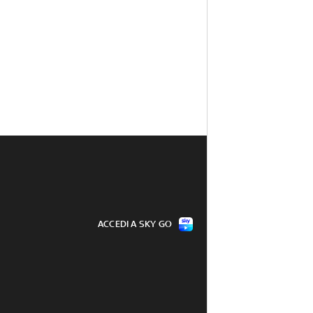
ACCEDI A SKY GO