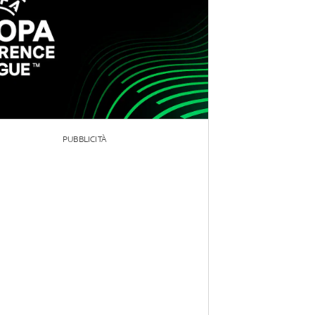
PUBBLICITÀ