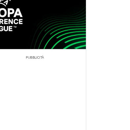
PUBBLICITÀ