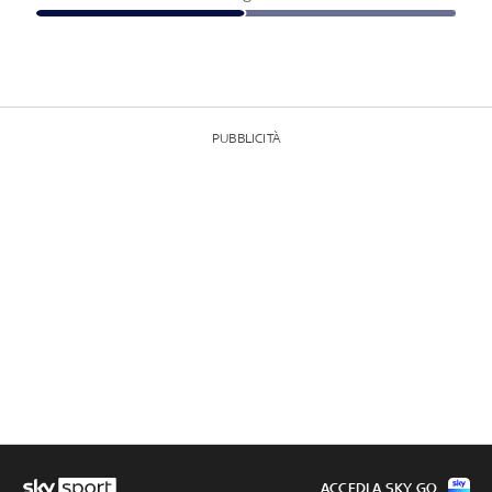
PUBBLICITÀ
ACCEDI A SKY GO