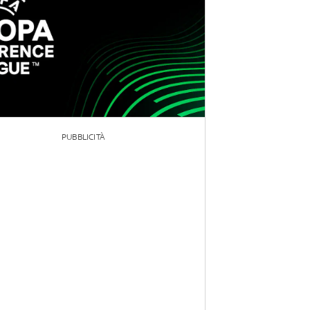
PUBBLICITÀ