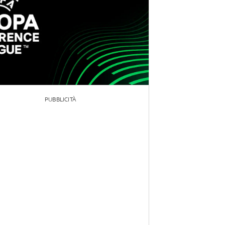
PUBBLICITÀ