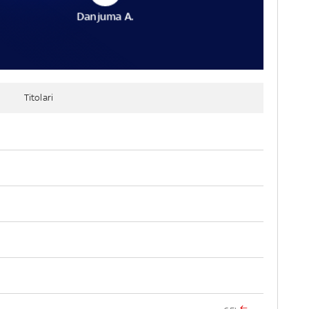
Danjuma A.
Titolari